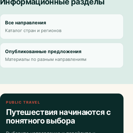
Информационные разделы
Все направления
Каталог стран и регионов
Опубликованные предложения
Материалы по разным направлениям
PUBLIC TRAVEL
Путешествия начинаются с
понятного выбора