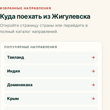
ИЗБРАННЫЕ НАПРАВЛЕНИЯ
Куда поехать из Жигулевска
Откройте страницу страны или перейдите в
полный каталог направлений.
ПОПУЛЯРНЫЕ НАПРАВЛЕНИЯ
Таиланд
→
Индия
→
Доминикана
→
Крым
→