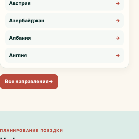
Австрия
→
Азербайджан
→
Албания
→
Англия
→
Все направления
→
ПЛАНИРОВАНИЕ ПОЕЗДКИ