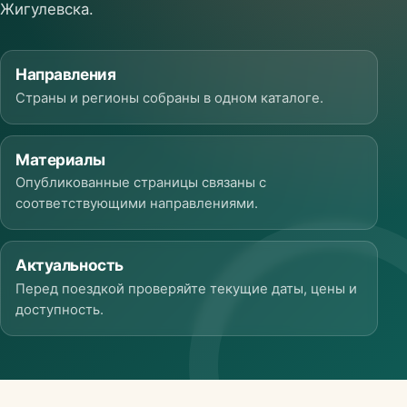
Жигулевска.
Направления
Страны и регионы собраны в одном каталоге.
Материалы
Опубликованные страницы связаны с
соответствующими направлениями.
Актуальность
Перед поездкой проверяйте текущие даты, цены и
доступность.