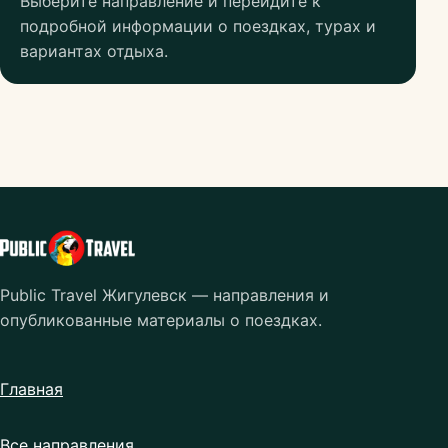
Выберите направление и перейдите к
подробной информации о поездках, турах и
вариантах отдыха.
Public Travel Жигулевск — направления и
опубликованные материалы о поездках.
Главная
Все направления