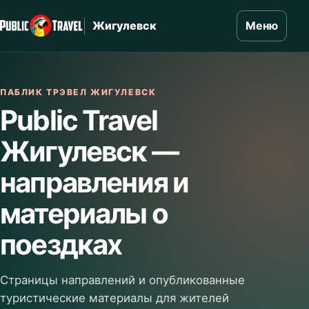
Жигулевск
Меню
ПАБЛИК ТРЭВЕЛ ЖИГУЛЕВСК
Public Travel
Жигулевск —
направления и
материалы о
поездках
Страницы направлений и опубликованные
туристические материалы для жителей